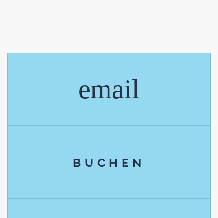
email
BUCHEN