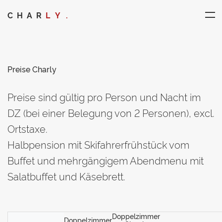
CHAR
LY.
Preise Charly
Preise sind gültig pro Person und Nacht im
DZ (bei einer Belegung von 2 Personen), excl.
Ortstaxe.
Halbpension mit Skifahrerfrühstück vom
Buffet und mehrgängigem Abendmenu mit
Salatbuffet und Käsebrett.
Doppelzimmer
Doppelzimmer